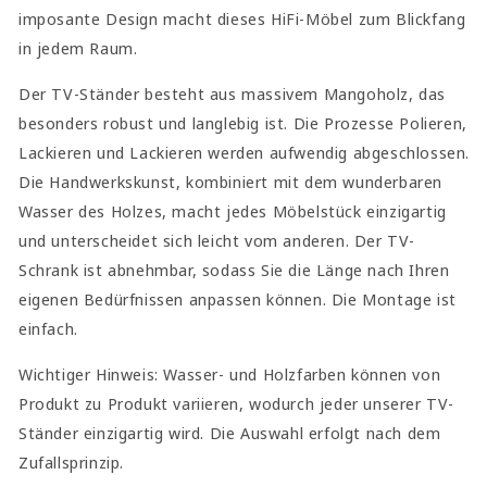
imposante Design macht dieses HiFi-Möbel zum Blickfang
in jedem Raum.
Der TV-Ständer besteht aus massivem Mangoholz, das
besonders robust und langlebig ist. Die Prozesse Polieren,
Lackieren und Lackieren werden aufwendig abgeschlossen.
Die Handwerkskunst, kombiniert mit dem wunderbaren
Wasser des Holzes, macht jedes Möbelstück einzigartig
und unterscheidet sich leicht vom anderen. Der TV-
Schrank ist abnehmbar, sodass Sie die Länge nach Ihren
eigenen Bedürfnissen anpassen können. Die Montage ist
einfach.
Wichtiger Hinweis: Wasser- und Holzfarben können von
Produkt zu Produkt variieren, wodurch jeder unserer TV-
Ständer einzigartig wird. Die Auswahl erfolgt nach dem
Zufallsprinzip.