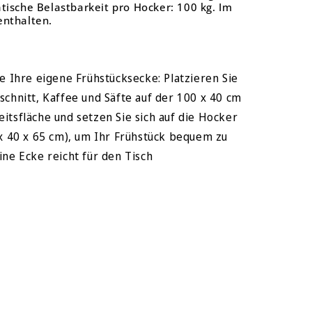
tische Belastbarkeit pro Hocker: 100 kg. Im
enthalten.
ie Ihre eigene Frühstücksecke: Platzieren Sie
schnitt, Kaffee und Säfte auf der 100 x 40 cm
itsfläche und setzen Sie sich auf die Hocker
 x 40 x 65 cm), um Ihr Frühstück bequem zu
ine Ecke reicht für den Tisch