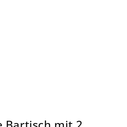
 Bartisch mit 2