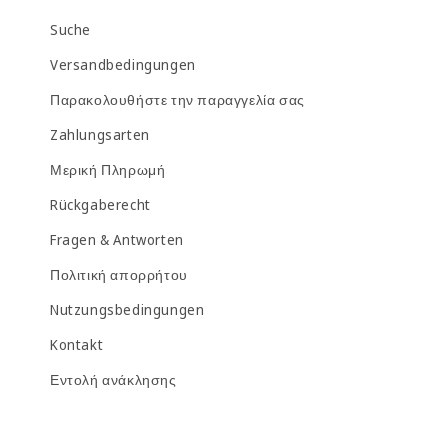
Suche
Versandbedingungen
Παρακολουθήστε την παραγγελία σας
Zahlungsarten
Μερική Πληρωμή
Rückgaberecht
Fragen & Antworten
Πολιτική απορρήτου
Nutzungsbedingungen
Kontakt
Εντολή ανάκλησης