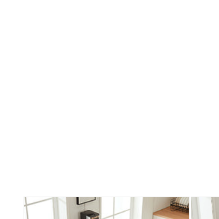
Zu
Produktinformationen
springen