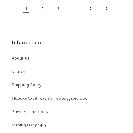
1
…
2
3
7
Information
About us
search
Shipping Policy
Παρακολουθήστε την παραγγελία σας
Payment methods
Μερική Πληρωμή