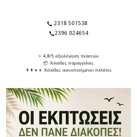
2318 501538
2396 024654
⭐ 4,8/5 αξιολόγηση πελατών
📦 Χιλιάδες παραγγελίες
👨‍👩‍👧‍👦 Χιλιάδες ικανοποιημένοι πελάτες