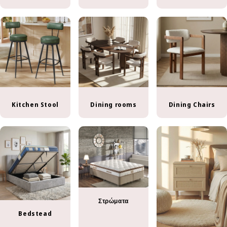
Kitchen Stool
Dining rooms
Dining Chairs
Στρώματα
Bedstead