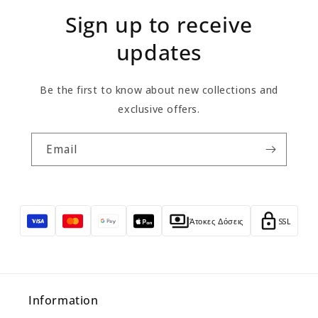
Sign up to receive
updates
Be the first to know about new collections and
exclusive offers.
Email
Άτοκες Δόσεις
SSL
Information