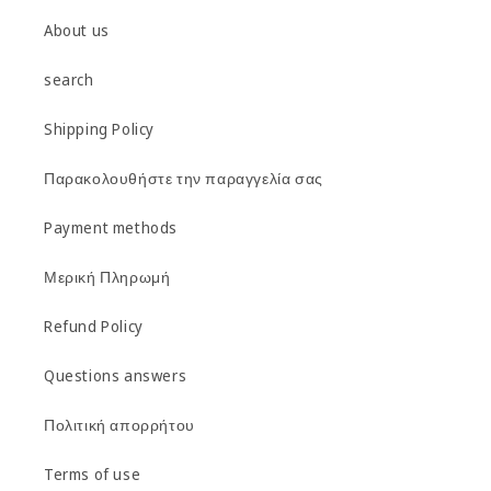
About us
search
Shipping Policy
Παρακολουθήστε την παραγγελία σας
Payment methods
Μερική Πληρωμή
Refund Policy
Questions answers
Πολιτική απορρήτου
Terms of use