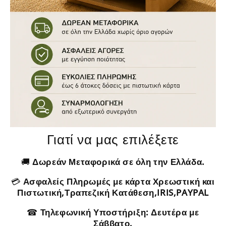
Γιατί να μας επιλέξετε
🚚
Δωρεάν Μεταφορικά σε όλη την Ελλάδα.
💳
Ασφαλείς Πληρωμές με κάρτα Χρεωστική και
Πιστωτική,Τραπεζική Κατάθεση,IRIS,PAYPAL
☎
Τηλεφωνική Υποστήριξη: Δευτέρα με
Σάββατο.