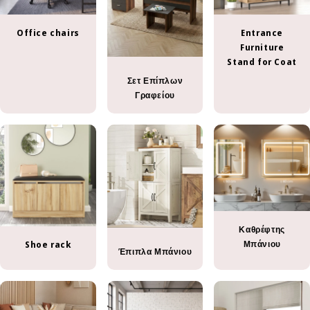
Office chairs
Entrance
Furniture
Stand for Coat
Σετ Επίπλων
Γραφείου
Καθρέφτης
Μπάνιου
Shoe rack
Έπιπλα Μπάνιου