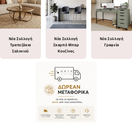
Νέα Συλλογή
Νέα Συλλογή
Νέα Συλλογή
Τραπεζάκια
Σκαμπό Μπαρ
Γραφεία
Σαλονιού
Κουζίνας