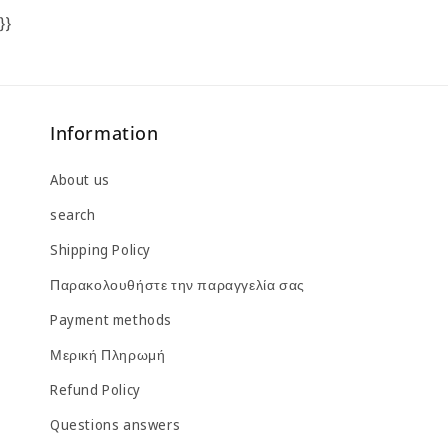
}}
Information
About us
search
Shipping Policy
Παρακολουθήστε την παραγγελία σας
Payment methods
Μερική Πληρωμή
Refund Policy
Questions answers