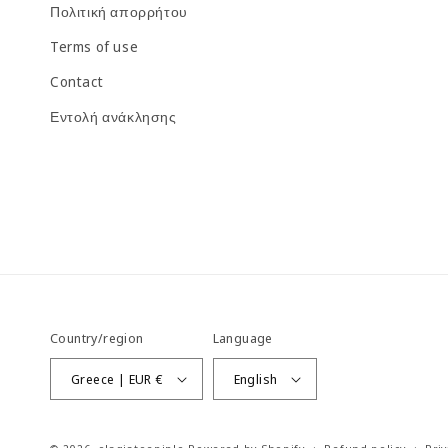
Πολιτική απορρήτου
Terms of use
Contact
Εντολή ανάκλησης
Country/region
Language
Greece | EUR €
English