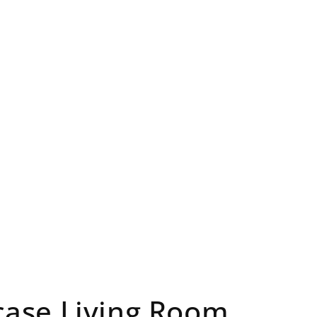
ase Living Room