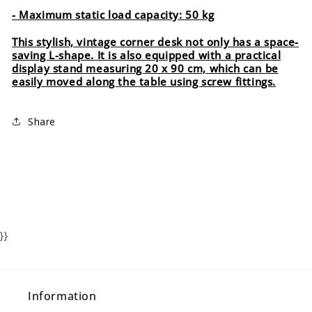
- Maximum static load capacity: 50 kg
This stylish, vintage corner desk not only has a space-
saving L-shape. It is also equipped with a practical
display stand measuring 20 x 90 cm, which can be
easily moved along the table using screw fittings.
Share
}}
Information