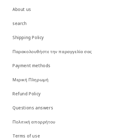
About us
search
Shipping Policy
Παρακολουθήστε την παραγγελία σας
Payment methods
Μερική Πληρωμή
Refund Policy
Questions answers
Πολιτική απορρήτου
Terms of use