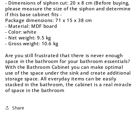
- Dimensions of siphon cut: 20 x 8 cm (Before buying,
please measure the size of the siphon and determine
if this base cabinet fits -
Package dimensions: 71 x 15 x 38 cm
- Material: MDF board
- Color: white
- Net weight: 9.5 kg
- Gross weight: 10.6 kg
Are you still frustrated that there is never enough
space in the bathroom for your bathroom essentials?
With the Bathroom Cabinet you can make optimal
use of the space under the sink and create additional
storage space. All everyday items can be easily
stacked in the bathroom, the cabinet is a real miracle
of space in the bathroom
Share