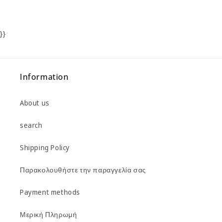
}}
Information
About us
search
Shipping Policy
Παρακολουθήστε την παραγγελία σας
Payment methods
Μερική Πληρωμή