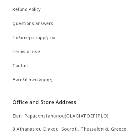
Refund Policy
Questions answers
Πολιτική απορρήτου
Terms of use
Contact
Εντολή ανάκλησης
Office and Store Address
Eleni Papaconstantinou(OLAGIATOEPIPLO)
8 Athanasiou Diakou, Souroti, Thessaloniki, Greece