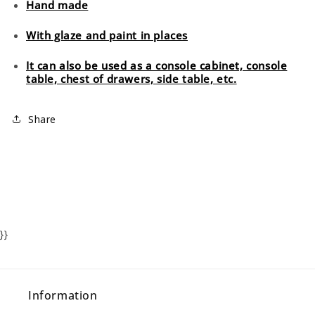
Hand made
With glaze and paint in places
It can also be used as a console cabinet, console
table, chest of drawers, side table, etc.
Share
}}
Information