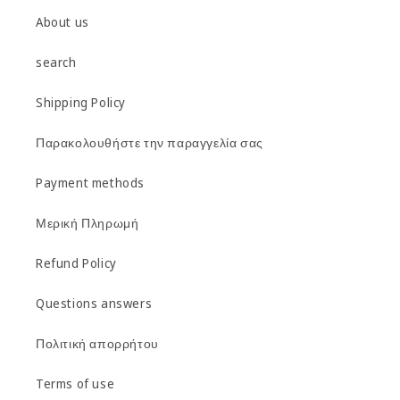
About us
search
Shipping Policy
Παρακολουθήστε την παραγγελία σας
Payment methods
Μερική Πληρωμή
Refund Policy
Questions answers
Πολιτική απορρήτου
Terms of use