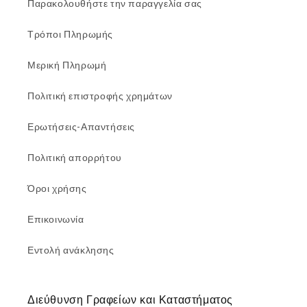
Παρακολουθήστε την παραγγελία σας
Τρόποι Πληρωμής
Μερική Πληρωμή
Πολιτική επιστροφής χρημάτων
Ερωτήσεις-Απαντήσεις
Πολιτική απορρήτου
Όροι χρήσης
Επικοινωνία
Εντολή ανάκλησης
Διεύθυνση Γραφείων και Καταστήματος