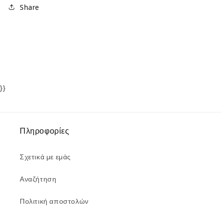
Share
}}
Πληροφορίες
Σχετικά με εμάς
Αναζήτηση
Πολιτική αποστολών