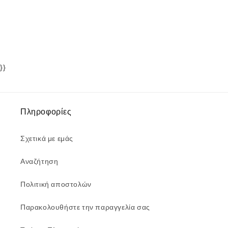
}}
Πληροφορίες
Σχετικά με εμάς
Αναζήτηση
Πολιτική αποστολών
Παρακολουθήστε την παραγγελία σας