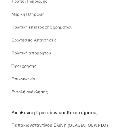
Τρόποι Πληρωμής
Μερική Πληρωμή
Πολιτική επιστροφής χρημάτων
Ερωτήσεις-Απαντήσεις
Πολιτική απορρήτου
Όροι χρήσης
Επικοινωνία
Εντολή ανάκλησης
Διεύθυνση Γραφείων και Καταστήματος
Παπακωνσταντίνου Ελένη (OLAGIATOEPIPLO)