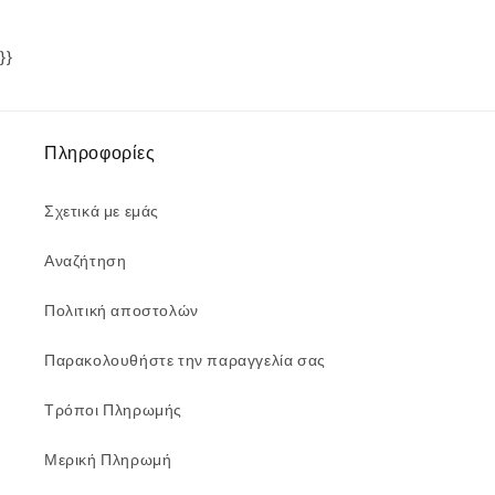
}}
Πληροφορίες
Σχετικά με εμάς
Αναζήτηση
Πολιτική αποστολών
Παρακολουθήστε την παραγγελία σας
Τρόποι Πληρωμής
Μερική Πληρωμή