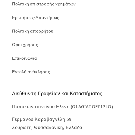
Πολιτική επιστροφής χρημάτων
Ερωτήσεις-Απαντήσεις
Πολιτική απορρήτου
Όροι χρήσης
Επικοινωνία
Εντολή ανάκλησης
Διεύθυνση Γραφείων και Καταστήματος
Παπακωνσταντίνου Ελένη (OLAGIATOEPIPLO)
Γερμανού Καραβαγγέλη 59
Σουρωτή, Θεσσαλονίκη, Ελλάδα