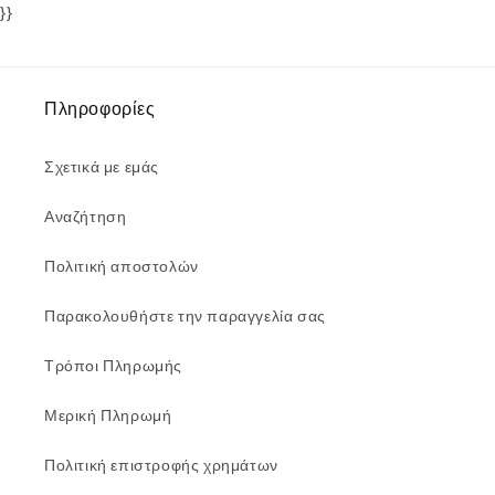
}}
Πληροφορίες
Σχετικά με εμάς
Αναζήτηση
Πολιτική αποστολών
Παρακολουθήστε την παραγγελία σας
Τρόποι Πληρωμής
Μερική Πληρωμή
Πολιτική επιστροφής χρημάτων