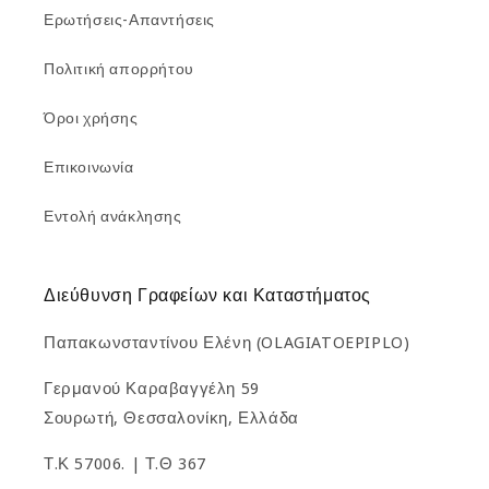
Ερωτήσεις-Απαντήσεις
Πολιτική απορρήτου
Όροι χρήσης
Επικοινωνία
Εντολή ανάκλησης
Διεύθυνση Γραφείων και Καταστήματος
Παπακωνσταντίνου Ελένη (OLAGIATOEPIPLO)
Γερμανού Καραβαγγέλη 59
Σουρωτή, Θεσσαλονίκη, Ελλάδα
Τ.Κ 57006. | Τ.Θ 367